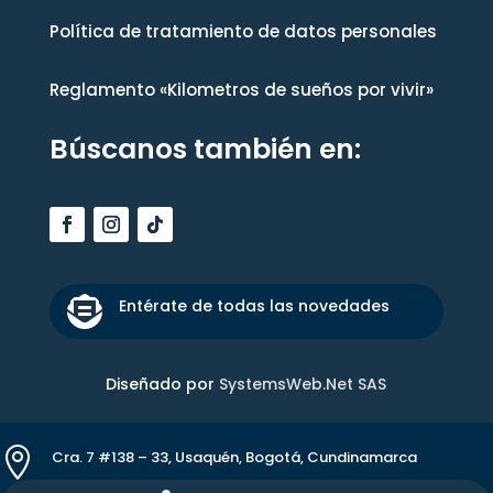
Política de tratamiento de datos personales
Reglamento «Kilometros de sueños por vivir»
Búscanos también en:

Entérate de todas las novedades
Diseñado por
SystemsWeb.Net SAS

Cra. 7 #138 – 33, Usaquén, Bogotá, Cundinamarca